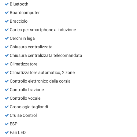
Bluetooth
Boardcomputer
Bracciolo
Carica per smartphone a induzione
Cerchi in lega
Chiusura centralizzata
Chiusura centralizzata telecomandata
Climatizzatore
Climatizzatore automatico, 2 zone
Controllo elettronico della corsia
Controllo trazione
Controllo vocale
Cronologia tagliandi
Cruise Control
ESP
Fari LED