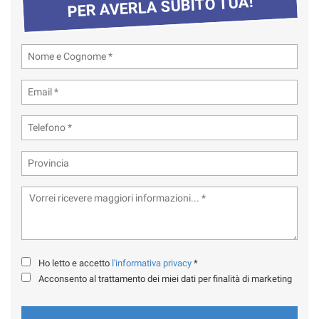
PER AVERLA SUBITO TUA!
Ho letto e accetto
l'informativa privacy
*
Acconsento al trattamento dei miei dati per finalità di marketing