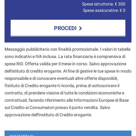
Spese istruttoria: €
300
Spese assicurative: €
0
PROCEDI
Contattaci
Messaggio pubblicitario con finalità promozionale. I valori in tabella
sono indicativi e IVA inclusa. La rata finanziaria è comprensiva di
spese RID. Offerta valida per il mese in corso. Salvo approvazione
dell'istituto di credito erogante. Al fine di gestire le tue spese in modo
responsabile e di conoscere eventuali altre offerte disponibili,
l'Istituto di Credito erogante ti ricorda, prima di sottoscrivere il
contratto, di prendere visione di tutte le condizioni economiche e
contrattuali, facendo riferimento alle Informazioni Europee di Base
sul Credito ai Consumatori presso il punto vendita. Salvo
approvazione dell'Instituto di Credito erogante.