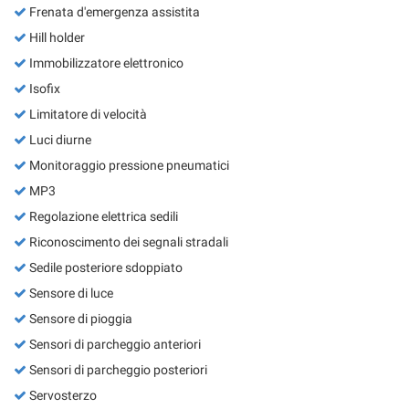
Frenata d'emergenza assistita
Hill holder
Immobilizzatore elettronico
Isofix
Limitatore di velocità
Luci diurne
Monitoraggio pressione pneumatici
MP3
Regolazione elettrica sedili
Riconoscimento dei segnali stradali
Sedile posteriore sdoppiato
Sensore di luce
Sensore di pioggia
Sensori di parcheggio anteriori
Sensori di parcheggio posteriori
Servosterzo