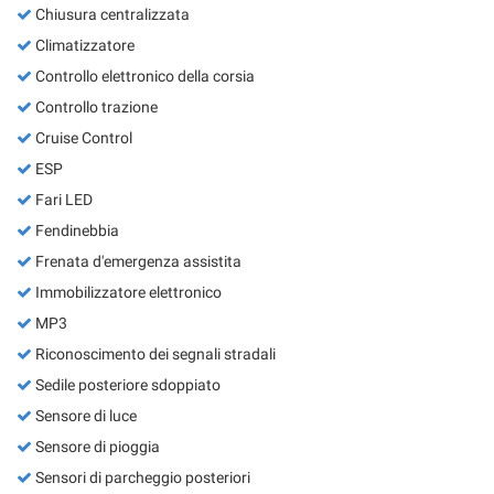
Chiusura centralizzata
Climatizzatore
Controllo elettronico della corsia
Controllo trazione
Cruise Control
ESP
Fari LED
Fendinebbia
Frenata d'emergenza assistita
Immobilizzatore elettronico
MP3
Riconoscimento dei segnali stradali
Sedile posteriore sdoppiato
Sensore di luce
Sensore di pioggia
Sensori di parcheggio posteriori