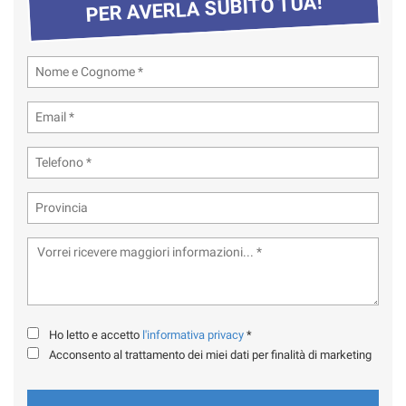
PER AVERLA SUBITO TUA!
Ho letto e accetto
l'informativa privacy
*
Acconsento al trattamento dei miei dati per finalità di marketing