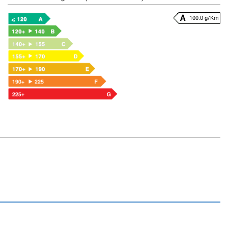
100.0 g/Km