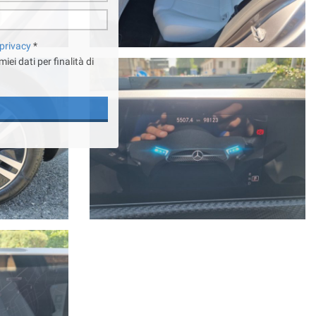
 privacy
*
ei dati per finalità di