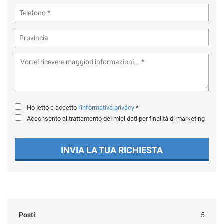
Ho letto e accetto
l'informativa privacy
*
Acconsento al trattamento dei miei dati per finalità di marketing
INVIA LA TUA RICHIESTA
Posti
5