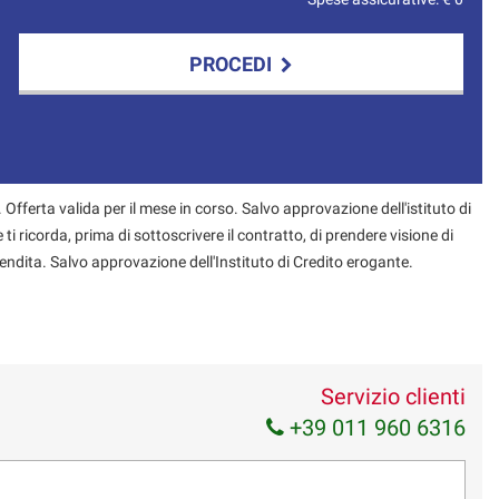
PROCEDI
 Offerta valida per il mese in corso. Salvo approvazione dell'istituto di
 ti ricorda, prima di sottoscrivere il contratto, di prendere visione di
endita. Salvo approvazione dell'Instituto di Credito erogante.
Servizio clienti
+39 011 960 6316