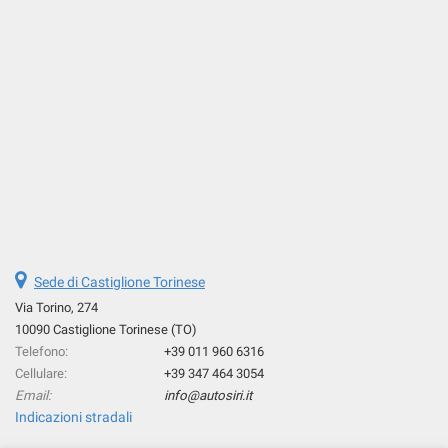
Sede di Castiglione Torinese
Via Torino, 274
10090 Castiglione Torinese (TO)
Telefono:
+39 011 960 6316
Cellulare:
+39 347 464 3054
Email:
info@autosiri.it
Indicazioni stradali