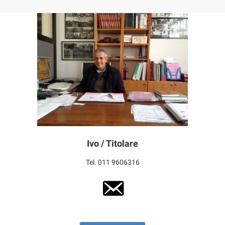
Ivo / Titolare
Tel. 011 9606316