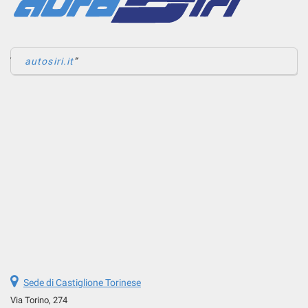
autosiri.it
Sede di Castiglione Torinese
Via Torino, 274