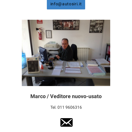
info@autosiri.it
Marco / Veditore nuovo-usato
Tel. 011 9606316