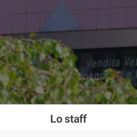
Lo staff