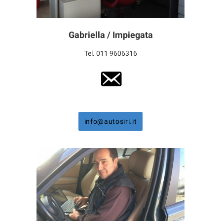
Gabriella / Impiegata
Tel. 011 9606316
info@autosiri.it